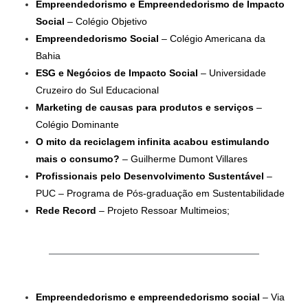
Empreendedorismo e Empreendedorismo de Impacto
Social
– Colégio Objetivo
Empreendedorismo Social
– Colégio Americana da
Bahia
ESG e Negócios de Impacto Social
– Universidade
Cruzeiro do Sul Educacional
Marketing de causas para produtos e serviços
–
Colégio Dominante
O mito da reciclagem infinita acabou estimulando
mais o consumo?
– Guilherme Dumont Villares
Profissionais pelo Desenvolvimento Sustentável
–
PUC – Programa de Pós-graduação em Sustentabilidade
Rede Record
– Projeto Ressoar Multimeios;
Empreendedorismo e empreendedorismo social
– Via