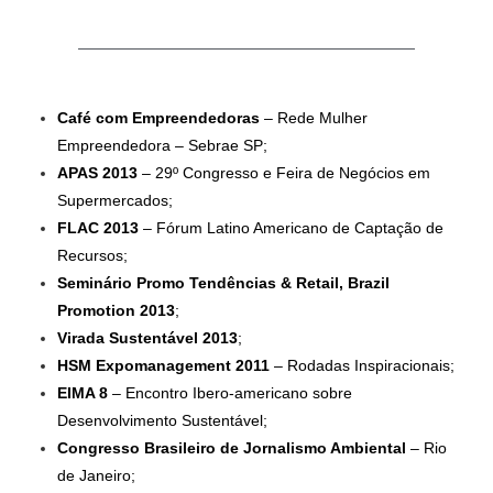
Café com Empreendedoras
– Rede Mulher
Empreendedora – Sebrae SP;
APAS 2013
– 29º Congresso e Feira de Negócios em
Supermercados;
FLAC 2013
– Fórum Latino Americano de Captação de
Recursos;
Seminário Promo Tendências & Retail, Brazil
Promotion 2013
;
Virada Sustentável 2013
;
HSM Expomanagement 2011
– Rodadas Inspiracionais;
EIMA 8
– Encontro Ibero-americano sobre
Desenvolvimento Sustentável;
Congresso Brasileiro de Jornalismo Ambiental
– Rio
de Janeiro;