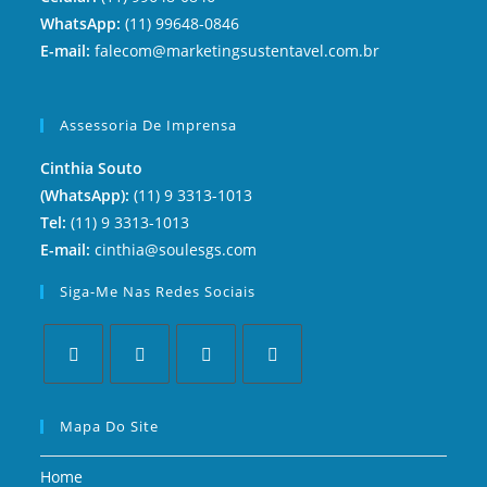
WhatsApp:
(11) 99648-0846
E-mail:
falecom@marketingsustentavel.com.br
Assessoria De Imprensa
Cinthia Souto
(WhatsApp):
(11) 9 3313-1013
Tel:
(11) 9 3313-1013
E-mail:
cinthia@soulesgs.com
Siga-Me Nas Redes Sociais
Mapa Do Site
Home