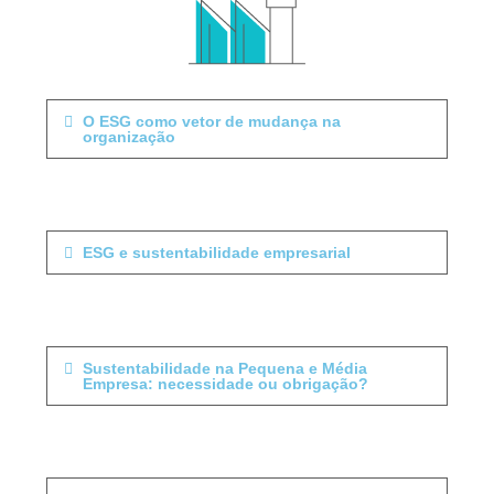
O ESG como vetor de mudança na
organização
ESG e sustentabilidade empresarial
Sustentabilidade na Pequena e Média
Empresa: necessidade ou obrigação?