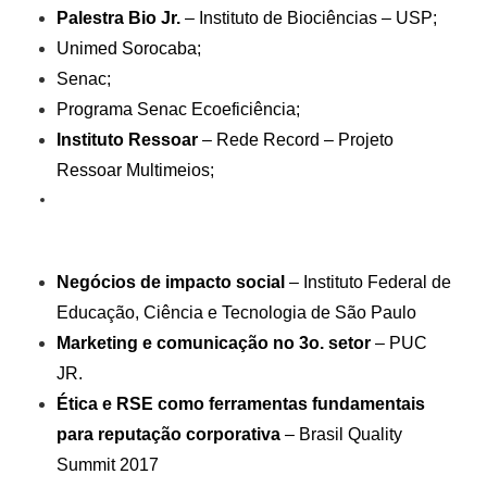
Palestra Bio Jr.
– Instituto de Biociências – USP;
Unimed Sorocaba;
Senac;
Programa Senac Ecoeficiência;
Instituto Ressoar
– Rede Record – Projeto
Ressoar Multimeios;
Negócios de impacto social
– Instituto Federal de
Educação, Ciência e Tecnologia de São Paulo
Marketing e comunicação no 3o. setor
– PUC
JR.
Ética e RSE como ferramentas fundamentais
para reputação corporativa
– Brasil Quality
Summit 2017