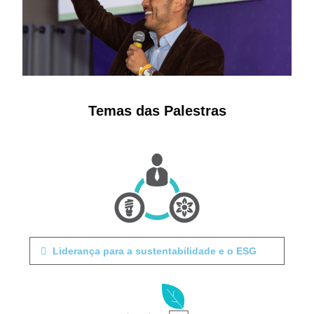
Temas das Palestras
Liderança para a sustentabilidade e o ESG