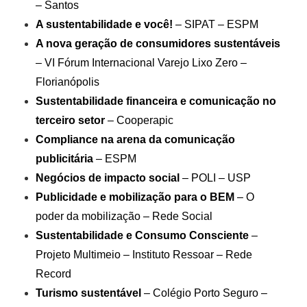
– Santos
A sustentabilidade e você!
– SIPAT – ESPM
A nova geração de consumidores sustentáveis
– VI Fórum Internacional Varejo Lixo Zero –
Florianópolis
Sustentabilidade financeira e comunicação no
terceiro setor
– Cooperapic
Compliance na arena da comunicação
publicitária
– ESPM
Negócios de impacto social
– POLI – USP
Publicidade e mobilização para o BEM
– O
poder da mobilização – Rede Social
Sustentabilidade e Consumo Consciente
–
Projeto Multimeio – Instituto Ressoar – Rede
Record
Turismo sustentável
– Colégio Porto Seguro –