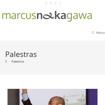
Menu
Palestras
>
Palestras