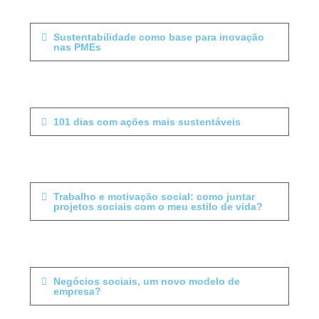
Sustentabilidade como base para inovação
nas PMEs
101 dias com ações mais sustentáveis
Trabalho e motivação social: como juntar
projetos sociais com o meu estilo de vida?
Negócios sociais, um novo modelo de
empresa?