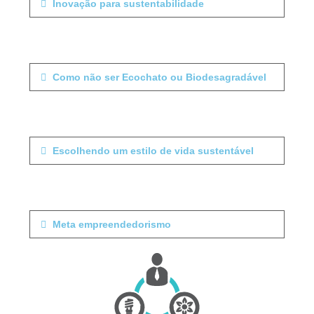
Inovação para sustentabilidade
Como não ser Ecochato ou Biodesagradável
Escolhendo um estilo de vida sustentável
Meta empreendedorismo