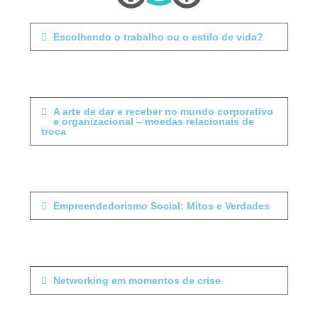
Escolhendo o trabalho ou o estilo de vida?
A arte de dar e receber no mundo corporativo
e organizacional – moedas relacionais de
troca
Empreendedorismo Social: Mitos e Verdades
Networking em momentos de crise