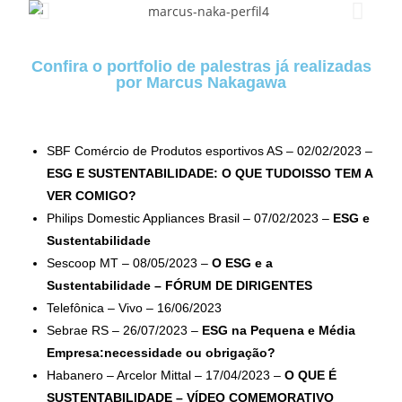
Confira o portfolio de palestras já realizadas
por Marcus Nakagawa
SBF Comércio de Produtos esportivos AS – 02/02/2023 –
ESG E SUSTENTABILIDADE: O QUE TUDOISSO TEM A
VER COMIGO?
Philips Domestic Appliances Brasil – 07/02/2023 –
ESG e
Sustentabilidade
Sescoop MT – 08/05/2023 –
O ESG e a
Sustentabilidade – FÓRUM DE DIRIGENTES
Telefônica – Vivo – 16/06/2023
Sebrae RS – 26/07/2023 –
ESG na Pequena e Média
Empresa:necessidade ou obrigação?
Habanero – Arcelor Mittal – 17/04/2023 –
O QUE É
SUSTENTABILIDADE – VÍDEO COMEMORATIVO