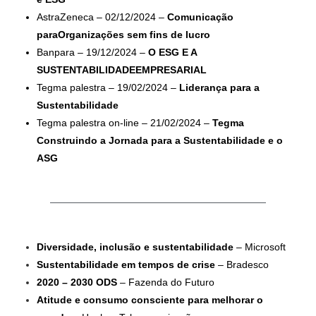
AstraZeneca – 02/12/2024 –
Comunicação
paraOrganizações sem fins de lucro
Banpara – 19/12/2024 –
O ESG E A
SUSTENTABILIDADEEMPRESARIAL
Tegma palestra – 19/02/2024 –
Liderança para a
Sustentabilidade
Tegma palestra on-line – 21/02/2024 –
Tegma
Construindo a Jornada para a Sustentabilidade e o
ASG
Diversidade, inclusão e sustentabilidade
– Microsoft
Sustentabilidade em tempos de crise
– Bradesco
2020 – 2030 ODS
– Fazenda do Futuro
Atitude e consumo consciente para melhorar o