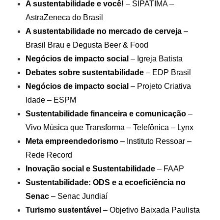
A sustentabilidade e você!
– SIPATIMA –
AstraZeneca do Brasil
A sustentabilidade no mercado de cerveja
–
Brasil Brau e Degusta Beer & Food
Negócios de impacto social
– Igreja Batista
Debates sobre sustentabilidade
– EDP Brasil
Negócios de impacto social
– Projeto Criativa
Idade – ESPM
Sustentabilidade financeira e comunicação
–
Vivo Música que Transforma – Telefônica – Lynx
Meta empreendedorismo
– Instituto Ressoar –
Rede Record
Inovação social e Sustentabilidade
– FAAP
Sustentabilidade: ODS e a ecoeficiência no
Senac
– Senac Jundiaí
Turismo sustentável
– Objetivo Baixada Paulista