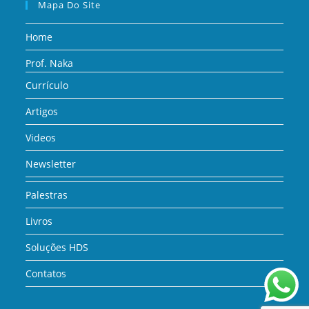
Mapa Do Site
Home
Prof. Naka
Currículo
Artigos
Videos
Newsletter
Palestras
Livros
Soluções HDS
Contatos