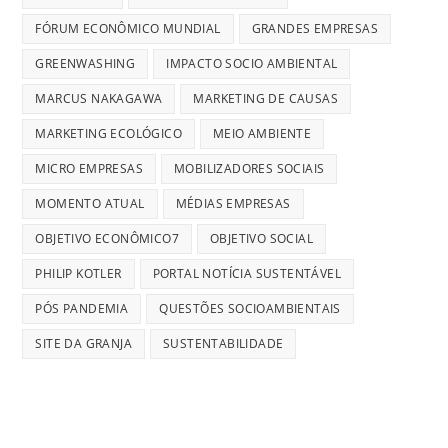
FÓRUM ECONÔMICO MUNDIAL
GRANDES EMPRESAS
GREENWASHING
IMPACTO SOCIO AMBIENTAL
MARCUS NAKAGAWA
MARKETING DE CAUSAS
MARKETING ECOLÓGICO
MEIO AMBIENTE
MICRO EMPRESAS
MOBILIZADORES SOCIAIS
MOMENTO ATUAL
MÉDIAS EMPRESAS
OBJETIVO ECONÔMICO7
OBJETIVO SOCIAL
PHILIP KOTLER
PORTAL NOTÍCIA SUSTENTÁVEL
PÓS PANDEMIA
QUESTÕES SOCIOAMBIENTAIS
SITE DA GRANJA
SUSTENTABILIDADE