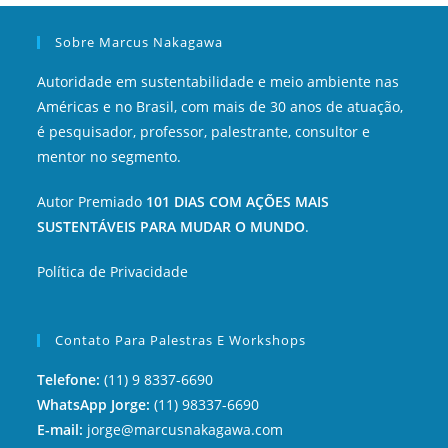
Sobre Marcus Nakagawa
Autoridade em sustentabilidade e meio ambiente nas
Américas e no Brasil, com mais de 30 anos de atuação,
é pesquisador, professor, palestrante, consultor e
mentor no segmento.
Autor Premiado
101 DIAS COM AÇÕES MAIS
SUSTENTÁVEIS PARA MUDAR O MUNDO
.
Política de Privacidade
Contato Para Palestras E Workshops
Telefone:
(11) 9 8337-6690
WhatsApp Jorge:
(11) 98337-6690
E-mail:
jorge@marcusnakagawa.com