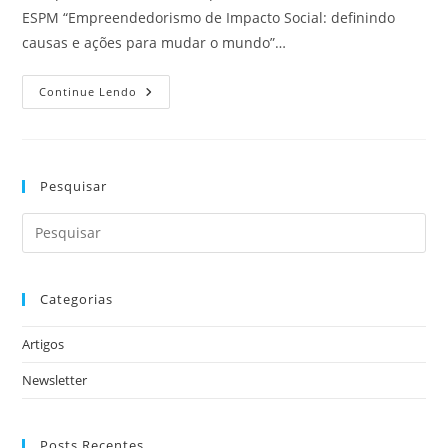
ESPM “Empreendedorismo de Impacto Social: definindo
causas e ações para mudar o mundo”…
Continue Lendo
Pesquisar
Categorias
Artigos
Newsletter
Posts Recentes