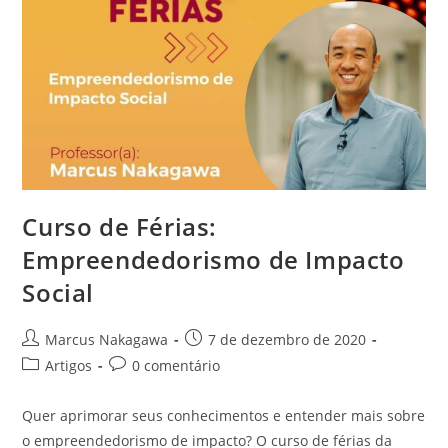
Curso de Férias:
Empreendedorismo de Impacto
Social
Marcus Nakagawa
7 de dezembro de 2020
Artigos
0 comentário
Quer aprimorar seus conhecimentos e entender mais sobre
o empreendedorismo de impacto? O curso de férias da