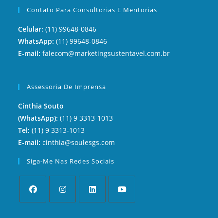
Contato Para Consultorias E Mentorias
Celular:
(11) 99648-0846
WhatsApp:
(11) 99648-0846
E-mail:
falecom@marketingsustentavel.com.br
Assessoria De Imprensa
Cinthia Souto
(WhatsApp):
(11) 9 3313-1013
Tel:
(11) 9 3313-1013
E-mail:
cinthia@soulesgs.com
Siga-Me Nas Redes Sociais