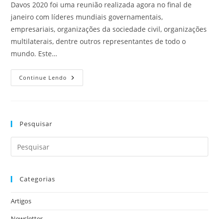
Davos 2020 foi uma reunião realizada agora no final de
janeiro com líderes mundiais governamentais,
empresariais, organizações da sociedade civil, organizações
multilaterais, dentre outros representantes de todo o
mundo. Este…
Continue Lendo
Pesquisar
Categorias
Artigos
Newsletter