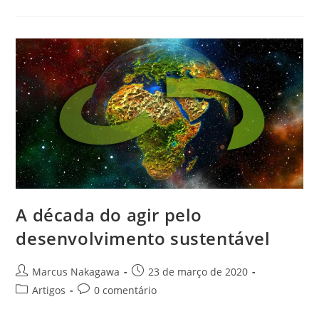
A década do agir pelo
desenvolvimento sustentável
Marcus Nakagawa
23 de março de 2020
Artigos
0 comentário