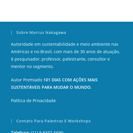
Sobre Marcus Nakagawa
Autoridade em sustentabilidade e meio ambiente nas
Américas e no Brasil, com mais de 30 anos de atuação,
é pesquisador, professor, palestrante, consultor e
mentor no segmento.
Autor Premiado
101 DIAS COM AÇÕES MAIS
SUSTENTÁVEIS PARA MUDAR O MUNDO
.
Política de Privacidade
Contato Para Palestras E Workshops
Telefone:
(11) 9 8337-6690