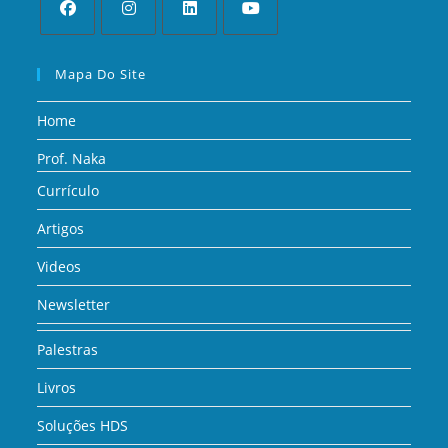
Mapa Do Site
Home
Prof. Naka
Currículo
Artigos
Videos
Newsletter
Palestras
Livros
Soluções HDS