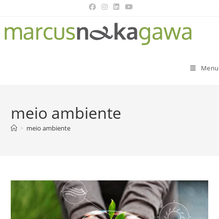
Menu
meio ambiente
>
meio ambiente