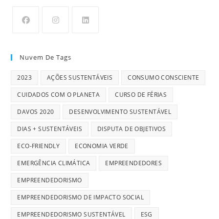
Nuvem De Tags
2023
AÇÕES SUSTENTÁVEIS
CONSUMO CONSCIENTE
CUIDADOS COM O PLANETA
CURSO DE FÉRIAS
DAVOS 2020
DESENVOLVIMENTO SUSTENTÁVEL
DIAS + SUSTENTÁVEIS
DISPUTA DE OBJETIVOS
ECO-FRIENDLY
ECONOMIA VERDE
EMERGÊNCIA CLIMÁTICA
EMPREENDEDORES
EMPREENDEDORISMO
EMPREENDEDORISMO DE IMPACTO SOCIAL
EMPREENDEDORISMO SUSTENTÁVEL
ESG