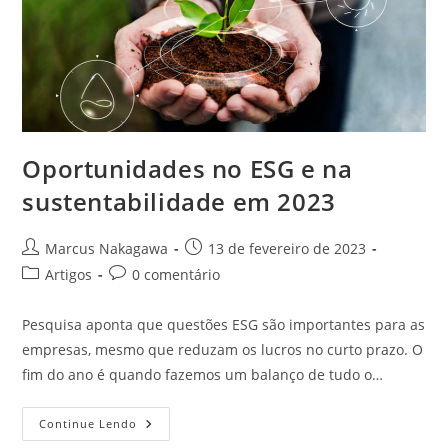
Oportunidades no ESG e na
sustentabilidade em 2023
Marcus Nakagawa
13 de fevereiro de 2023
Artigos
0 comentário
Pesquisa aponta que questões ESG são importantes para as
empresas, mesmo que reduzam os lucros no curto prazo. O
fim do ano é quando fazemos um balanço de tudo o…
Continue Lendo