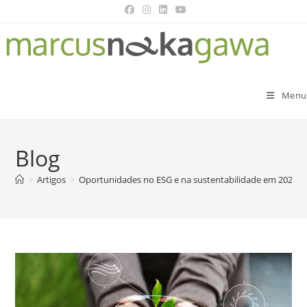
Menu
Blog
>
Artigos
>
Oportunidades no ESG e na sustentabilidade em 2023