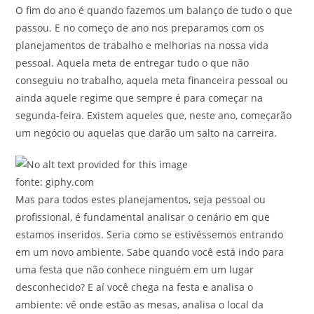
O fim do ano é quando fazemos um balanço de tudo o que
passou. E no começo de ano nos preparamos com os
planejamentos de trabalho e melhorias na nossa vida
pessoal. Aquela meta de entregar tudo o que não
conseguiu no trabalho, aquela meta financeira pessoal ou
ainda aquele regime que sempre é para começar na
segunda-feira. Existem aqueles que, neste ano, começarão
um negócio ou aquelas que darão um salto na carreira.
fonte: giphy.com
Mas para todos estes planejamentos, seja pessoal ou
profissional, é fundamental analisar o cenário em que
estamos inseridos. Seria como se estivéssemos entrando
em um novo ambiente. Sabe quando você está indo para
uma festa que não conhece ninguém em um lugar
desconhecido? E aí você chega na festa e analisa o
ambiente: vê onde estão as mesas, analisa o local da