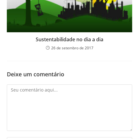
Sustentabilidade no dia a dia
26 de setembro de 2017
Deixe um comentário