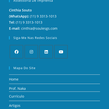
Assessoria De Imprensa
Cinthia Souto
(WhatsApp):
(11) 9 3313-1013
Tel:
(11) 9 3313-1013
E-mail:
cinthia@soulesgs.com
Siga-Me Nas Redes Sociais
Mapa Do Site
Home
Prof. Naka
Currículo
Artigos