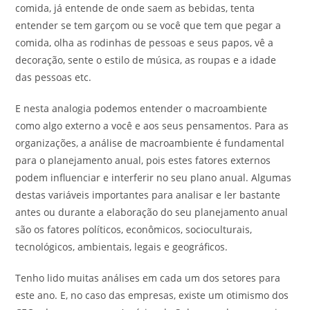
comida, já entende de onde saem as bebidas, tenta
entender se tem garçom ou se você que tem que pegar a
comida, olha as rodinhas de pessoas e seus papos, vê a
decoração, sente o estilo de música, as roupas e a idade
das pessoas etc.
E nesta analogia podemos entender o macroambiente
como algo externo a você e aos seus pensamentos. Para as
organizações, a análise de macroambiente é fundamental
para o planejamento anual, pois estes fatores externos
podem influenciar e interferir no seu plano anual. Algumas
destas variáveis importantes para analisar e ler bastante
antes ou durante a elaboração do seu planejamento anual
são os fatores políticos, econômicos, socioculturais,
tecnológicos, ambientais, legais e geográficos.
Tenho lido muitas análises em cada um dos setores para
este ano. E, no caso das empresas, existe um otimismo dos