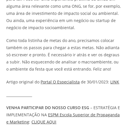
alguma área relevante como uma ONG, se for, por exemplo,
uma área de investimento de impacto social ou ambiental.
Ou ainda, uma experiência em um negócio ou startup de
negócio de impacto socioambiental.
Como toda listinha de metas do ano, precisamos colocar
também os passos para chegar a estas metas. Não adianta
só escrever e pronto. É necessário ir atrás e ver os degraus
a subir. Não esquecendo de analisar o macroambiente, ou
o ambiente da festa que você está entrando. Feliz ano!
Artigo original do
Portal O Especialista
de 30/01/2023:
LINK
_______________
VENHA PARTICIPAR DO NOSSO CURSO ESG
– ESTRATÉGIA E
IMPLEMENTAÇÃO NA
ESPM Escola Superior de Propaganda
e Marketing
:
CLIQUE AQUI