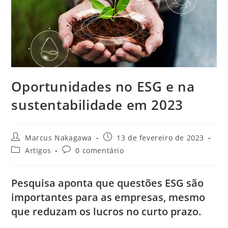
Oportunidades no ESG e na
sustentabilidade em 2023
Marcus Nakagawa
13 de fevereiro de 2023
Artigos
0 comentário
Pesquisa aponta que questões ESG são
importantes para as empresas, mesmo
que reduzam os lucros no curto prazo.