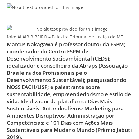
——————————
foto: ALAIR RIBEIRO – Palestra Tribunal de Justiça do MT
Marcus Nakagawa é professor doutor da ESPM;
coordenador do Centro ESPM de
Desenvolvimento Socioambiental (CEDS);
idealizador e conselheiro da Abraps (Associação
Brasileira dos Profissionais pelo
Desenvolvimento Sustentável); pesquisador do
NOSS EACH/USP; e palestrante sobre
sustentabilidade, empreendedorismo e estilo de
vida. Idealizador da plataforma Dias Mais
Sustentáveis. Autor dos livros: Marketing para
Ambientes Disruptivos; Administração por
Competências; e 101 Dias com Ações Mais
Sustentáveis para Mudar o Mundo (Prêmio Jabuti
2019).