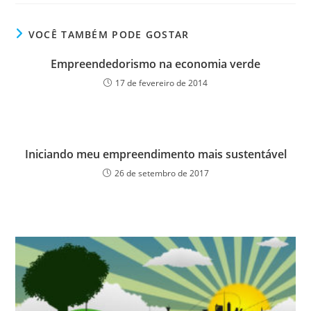
VOCÊ TAMBÉM PODE GOSTAR
Empreendedorismo na economia verde
17 de fevereiro de 2014
Iniciando meu empreendimento mais sustentável
26 de setembro de 2017