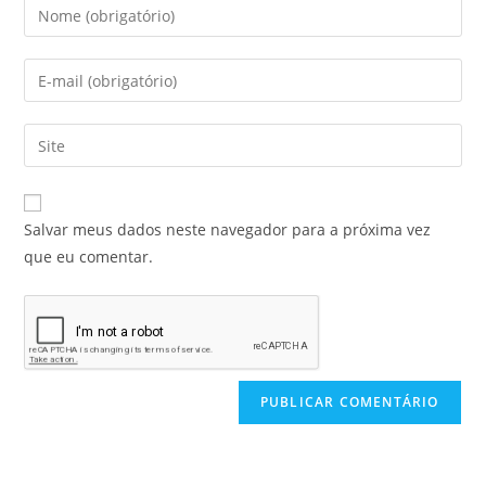
Salvar meus dados neste navegador para a próxima vez
que eu comentar.