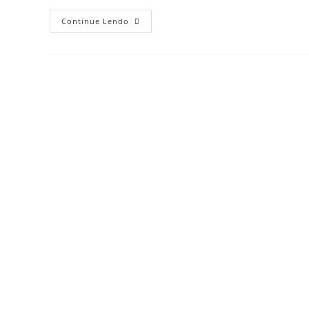
Continue Lendo