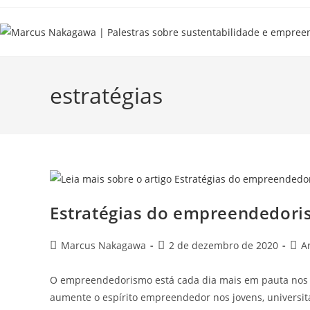
estratégias
Estratégias do empreendedori
Marcus Nakagawa
2 de dezembro de 2020
A
O empreendedorismo está cada dia mais em pauta nos jo
aumente o espírito empreendedor nos jovens, universit