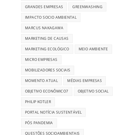
GRANDES EMPRESAS
GREENWASHING
IMPACTO SOCIO AMBIENTAL
MARCUS NAKAGAWA
MARKETING DE CAUSAS
MARKETING ECOLÓGICO
MEIO AMBIENTE
MICRO EMPRESAS
MOBILIZADORES SOCIAIS
MOMENTO ATUAL
MÉDIAS EMPRESAS
OBJETIVO ECONÔMICO7
OBJETIVO SOCIAL
PHILIP KOTLER
PORTAL NOTÍCIA SUSTENTÁVEL
PÓS PANDEMIA
QUESTÕES SOCIOAMBIENTAIS