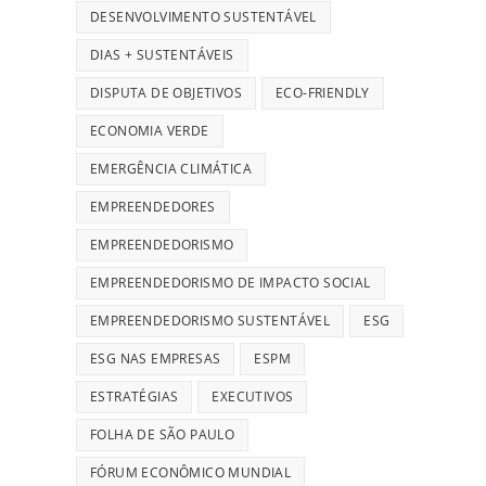
DESENVOLVIMENTO SUSTENTÁVEL
DIAS + SUSTENTÁVEIS
DISPUTA DE OBJETIVOS
ECO-FRIENDLY
ECONOMIA VERDE
EMERGÊNCIA CLIMÁTICA
EMPREENDEDORES
EMPREENDEDORISMO
EMPREENDEDORISMO DE IMPACTO SOCIAL
EMPREENDEDORISMO SUSTENTÁVEL
ESG
ESG NAS EMPRESAS
ESPM
ESTRATÉGIAS
EXECUTIVOS
FOLHA DE SÃO PAULO
FÓRUM ECONÔMICO MUNDIAL