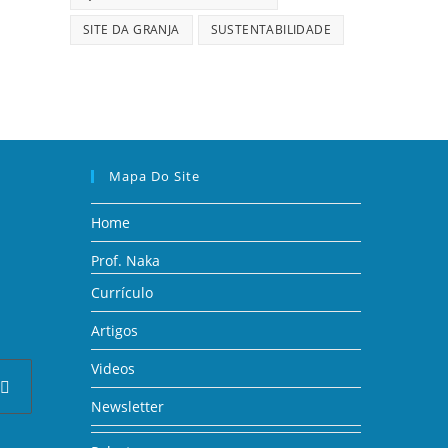
SITE DA GRANJA
SUSTENTABILIDADE
Mapa Do Site
Home
Prof. Naka
Currículo
Artigos
Videos
Newsletter