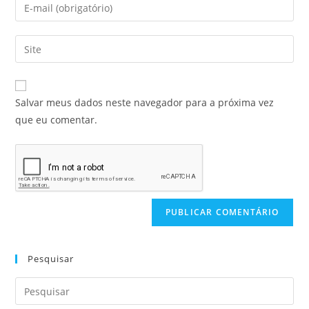
Salvar meus dados neste navegador para a próxima vez
que eu comentar.
Pesquisar