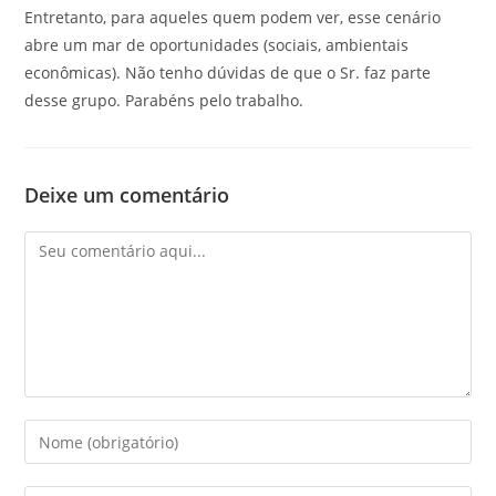
Entretanto, para aqueles quem podem ver, esse cenário
abre um mar de oportunidades (sociais, ambientais
econômicas). Não tenho dúvidas de que o Sr. faz parte
desse grupo. Parabéns pelo trabalho.
Deixe um comentário