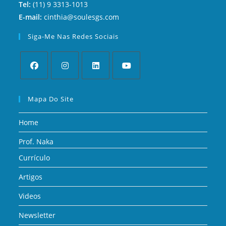
Tel:
(11) 9 3313-1013
E-mail:
cinthia@soulesgs.com
Siga-Me Nas Redes Sociais
Mapa Do Site
Home
Prof. Naka
Currículo
Artigos
Videos
Newsletter