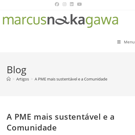
Menu
Blog
>
Artigos
>
A PME mais sustentável e a Comunidade
A PME mais sustentável e a
Comunidade