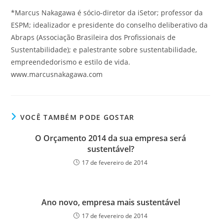
*Marcus Nakagawa é sócio-diretor da iSetor; professor da
ESPM; idealizador e presidente do conselho deliberativo da
Abraps (Associação Brasileira dos Profissionais de
Sustentabilidade); e palestrante sobre sustentabilidade,
empreendedorismo e estilo de vida.
www.marcusnakagawa.com
VOCÊ TAMBÉM PODE GOSTAR
O Orçamento 2014 da sua empresa será
sustentável?
17 de fevereiro de 2014
Ano novo, empresa mais sustentável
17 de fevereiro de 2014