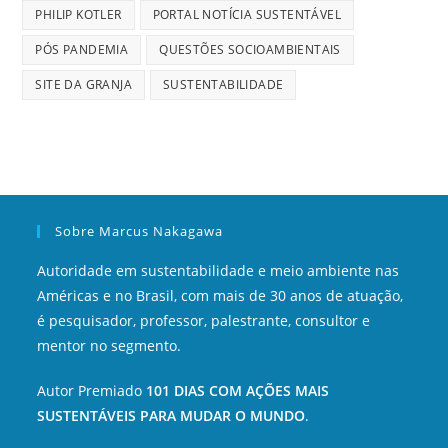
PHILIP KOTLER
PORTAL NOTÍCIA SUSTENTÁVEL
PÓS PANDEMIA
QUESTÕES SOCIOAMBIENTAIS
SITE DA GRANJA
SUSTENTABILIDADE
Sobre Marcus Nakagawa
Autoridade em sustentabilidade e meio ambiente nas
Américas e no Brasil, com mais de 30 anos de atuação,
é pesquisador, professor, palestrante, consultor e
mentor no segmento.
Autor Premiado
101 DIAS COM AÇÕES MAIS
SUSTENTÁVEIS PARA MUDAR O MUNDO
.