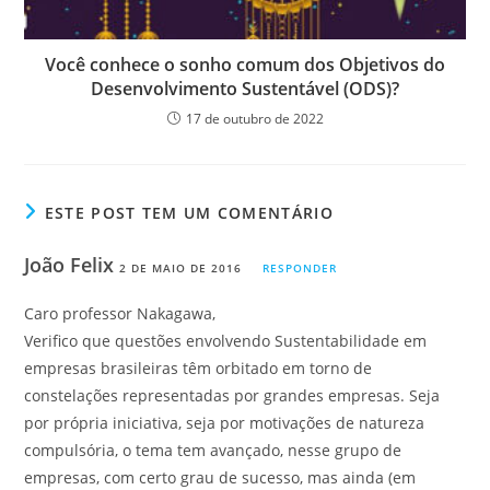
Você conhece o sonho comum dos Objetivos do
Desenvolvimento Sustentável (ODS)?
17 de outubro de 2022
ESTE POST TEM UM COMENTÁRIO
João Felix
2 DE MAIO DE 2016
RESPONDER
Caro professor Nakagawa,
Verifico que questões envolvendo Sustentabilidade em
empresas brasileiras têm orbitado em torno de
constelações representadas por grandes empresas. Seja
por própria iniciativa, seja por motivações de natureza
compulsória, o tema tem avançado, nesse grupo de
empresas, com certo grau de sucesso, mas ainda (em