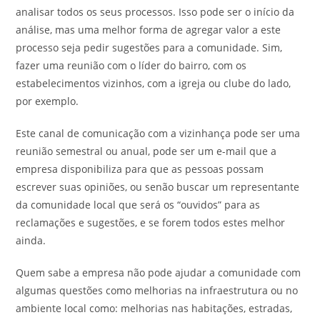
analisar todos os seus processos. Isso pode ser o início da
análise, mas uma melhor forma de agregar valor a este
processo seja pedir sugestões para a comunidade. Sim,
fazer uma reunião com o líder do bairro, com os
estabelecimentos vizinhos, com a igreja ou clube do lado,
por exemplo.
Este canal de comunicação com a vizinhança pode ser uma
reunião semestral ou anual, pode ser um e-mail que a
empresa disponibiliza para que as pessoas possam
escrever suas opiniões, ou senão buscar um representante
da comunidade local que será os “ouvidos” para as
reclamações e sugestões, e se forem todos estes melhor
ainda.
Quem sabe a empresa não pode ajudar a comunidade com
algumas questões como melhorias na infraestrutura ou no
ambiente local como: melhorias nas habitações, estradas,