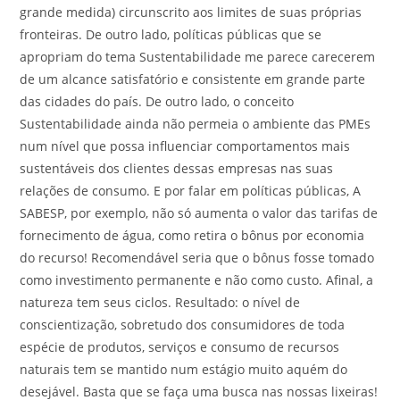
grande medida) circunscrito aos limites de suas próprias
fronteiras. De outro lado, políticas públicas que se
apropriam do tema Sustentabilidade me parece carecerem
de um alcance satisfatório e consistente em grande parte
das cidades do país. De outro lado, o conceito
Sustentabilidade ainda não permeia o ambiente das PMEs
num nível que possa influenciar comportamentos mais
sustentáveis dos clientes dessas empresas nas suas
relações de consumo. E por falar em políticas públicas, A
SABESP, por exemplo, não só aumenta o valor das tarifas de
fornecimento de água, como retira o bônus por economia
do recurso! Recomendável seria que o bônus fosse tomado
como investimento permanente e não como custo. Afinal, a
natureza tem seus ciclos. Resultado: o nível de
conscientização, sobretudo dos consumidores de toda
espécie de produtos, serviços e consumo de recursos
naturais tem se mantido num estágio muito aquém do
desejável. Basta que se faça uma busca nas nossas lixeiras!