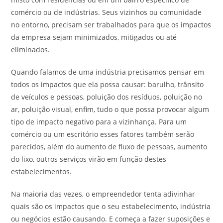
comércio ou de indústrias. Seus vizinhos ou comunidade
no entorno, precisam ser trabalhados para que os impactos
da empresa sejam minimizados, mitigados ou até
eliminados.
Quando falamos de uma indústria precisamos pensar em
todos os impactos que ela possa causar: barulho, trânsito
de veículos e pessoas, poluição dos resíduos, poluição no
ar, poluição visual, enfim, tudo o que possa provocar algum
tipo de impacto negativo para a vizinhança. Para um
comércio ou um escritório esses fatores também serão
parecidos, além do aumento de fluxo de pessoas, aumento
do lixo, outros serviços virão em função destes
estabelecimentos.
Na maioria das vezes, o empreendedor tenta adivinhar
quais são os impactos que o seu estabelecimento, indústria
ou negócios estão causando. E começa a fazer suposições e