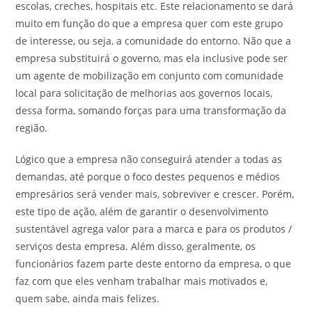
escolas, creches, hospitais etc. Este relacionamento se dará
muito em função do que a empresa quer com este grupo
de interesse, ou seja, a comunidade do entorno. Não que a
empresa substituirá o governo, mas ela inclusive pode ser
um agente de mobilização em conjunto com comunidade
local para solicitação de melhorias aos governos locais,
dessa forma, somando forças para uma transformação da
região.
Lógico que a empresa não conseguirá atender a todas as
demandas, até porque o foco destes pequenos e médios
empresários será vender mais, sobreviver e crescer. Porém,
este tipo de ação, além de garantir o desenvolvimento
sustentável agrega valor para a marca e para os produtos /
serviços desta empresa. Além disso, geralmente, os
funcionários fazem parte deste entorno da empresa, o que
faz com que eles venham trabalhar mais motivados e,
quem sabe, ainda mais felizes.