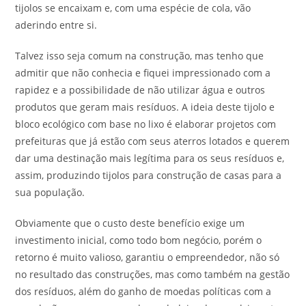
tijolos se encaixam e, com uma espécie de cola, vão
aderindo entre si.
Talvez isso seja comum na construção, mas tenho que
admitir que não conhecia e fiquei impressionado com a
rapidez e a possibilidade de não utilizar água e outros
produtos que geram mais resíduos. A ideia deste tijolo e
bloco ecológico com base no lixo é elaborar projetos com
prefeituras que já estão com seus aterros lotados e querem
dar uma destinação mais legítima para os seus resíduos e,
assim, produzindo tijolos para construção de casas para a
sua população.
Obviamente que o custo deste benefício exige um
investimento inicial, como todo bom negócio, porém o
retorno é muito valioso, garantiu o empreendedor, não só
no resultado das construções, mas como também na gestão
dos resíduos, além do ganho de moedas políticas com a