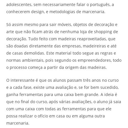
adolescentes, sem necessariamente falar o português, a
conhecerem design, e metodologias de marcenaria.
Só assim mesmo para sair móveis, objetos de decoração e
arte que não ficam atrás de nenhuma loja de shopping de
decoração. Tudo feito com madeiras reaproveitadas, que
são doadas diretamente das empresas, madeireiras e até
de casas demolidas. Este material todo segue as regras e
normas ambientais, pois segundo os empreendedores, todo
o processo começa a partir da origem das madeiras.
O interessante é que os alunos passam três anos no curso
e a cada fase, existe uma avaliação e, se for bem sucedido,
ganha ferramentas para uma caixa bem grande. A ideia é
que no final do curso, após várias avaliações, o aluno já saia
com uma caixa com todas as ferramentas para que ele
possa realizar o ofício em casa ou em alguma outra
marcenaria.