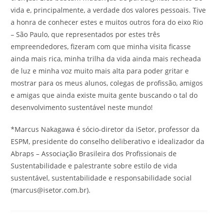
vida e, principalmente, a verdade dos valores pessoais. Tive
a honra de conhecer estes e muitos outros fora do eixo Rio
– São Paulo, que representados por estes três
empreendedores, fizeram com que minha visita ficasse
ainda mais rica, minha trilha da vida ainda mais recheada
de luz e minha voz muito mais alta para poder gritar e
mostrar para os meus alunos, colegas de profissão, amigos
e amigas que ainda existe muita gente buscando o tal do
desenvolvimento sustentável neste mundo!
*Marcus Nakagawa é sócio-diretor da iSetor, professor da
ESPM, presidente do conselho deliberativo e idealizador da
Abraps – Associação Brasileira dos Profissionais de
Sustentabilidade e palestrante sobre estilo de vida
sustentável, sustentabilidade e responsabilidade social
(marcus@isetor.com.br).