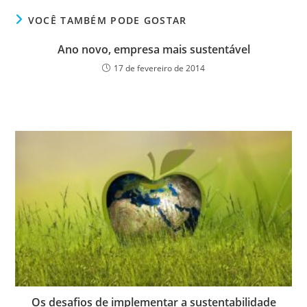
VOCÊ TAMBÉM PODE GOSTAR
Ano novo, empresa mais sustentável
17 de fevereiro de 2014
Os desafios de implementar a sustentabilidade