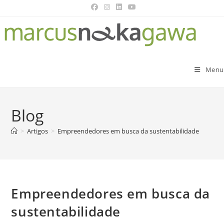
Menu
Blog
>
Artigos
>
Empreendedores em busca da sustentabilidade
Empreendedores em busca da
sustentabilidade