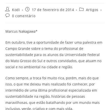
Kodi
17 de fevereiro de 2014
Artigos
0 comentário
Marcus Nakagawa*
Em outubro, tive a oportunidade de fazer uma palestra em
Campo Grande sobre o tema do profissional de
sustentabilidade para os alunos da Universidade Federal
do Mato Grosso do Sul e outros convidados, que atuam no
social e no ambiental na cidade e região.
Como sempre, a troca foi muito rica, porém, mais do que
isso, o que me deixou mais realizado foi conhecer, por
intermédio de uma ótima profissional especializada em
sustentabilidade na região, histórias de pessoas
maravilhosas, que estão batalhando por um mundo mais
inclusivo, verde, criativo e com mais vida.