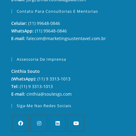
Contato Para Consultorias E Mentorias
Celular:
(11) 99648-0846
WhatsApp:
(11) 99648-0846
E-mail:
falecom@marketingsustentavel.com.br
Assessoria De Imprensa
Cinthia Souto
(WhatsApp):
(11) 9 3313-1013
Tel:
(11) 9 3313-1013
E-mail:
cinthia@soulesgs.com
Siga-Me Nas Redes Sociais