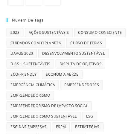
Nuvem De Tags
2023
AÇÕES SUSTENTÁVEIS
CONSUMO CONSCIENTE
CUIDADOS COM O PLANETA
CURSO DE FÉRIAS
DAVOS 2020
DESENVOLVIMENTO SUSTENTÁVEL
DIAS + SUSTENTÁVEIS
DISPUTA DE OBJETIVOS
ECO-FRIENDLY
ECONOMIA VERDE
EMERGÊNCIA CLIMÁTICA
EMPREENDEDORES
EMPREENDEDORISMO
EMPREENDEDORISMO DE IMPACTO SOCIAL
EMPREENDEDORISMO SUSTENTÁVEL
ESG
ESG NAS EMPRESAS
ESPM
ESTRATÉGIAS