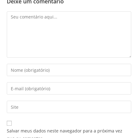
Deixe um comentário
Salvar meus dados neste navegador para a próxima vez