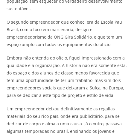
população, sem esquecer do verdadeiro desenvolvimento
sustentável.
O segundo empreendedor que conheci era da Escola Pau
Brasil, com o foco em marcenaria, design e
empreendedorismo da ONG Gira Solidário, e que tem um
espaço amplo com todos os equipamentos do ofício.
Embora não entenda do ofício, fiquei impressionado com a
qualidade e a organização. A história não era somente esta,
do espaço e dos alunos de classe menos favorecida que
tem uma oportunidade de ter um trabalho, mas sim dois
empreendedores sociais que deixaram a Suíça, na Europa,
para se dedicar a este tipo de projeto e estilo de vida.
Um empreendedor deixou definitivamente as regalias
materiais do seu rico país, onde era publicitário, para se
dedicar de corpo e alma a uma causa. Já o outro, passava
algumas temporadas no Brasil, ensinando os jovens e