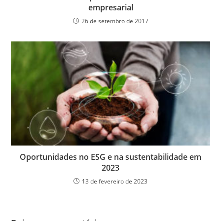
empresarial
26 de setembro de 2017
Oportunidades no ESG e na sustentabilidade em
2023
13 de fevereiro de 2023