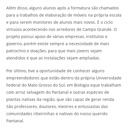
Além disso, alguns alunos após a formatura são chamados
para a trabalhos de elaboração de móveis na própria escola
e para serem monitores de alunos mais novos. É o ciclo
virtuoso acontecendo nos arredores de Campo Grande. O
projeto possui apoio de várias empresas, institutos e
governo, porém existe sempre a necessidade de mais
patrocínio e doações, para que mais jovens sejam
atendidos e que as instalações sejam ampliadas.
Por último, tive a oportunidade de conhecer alguns
empreendedores que estão dentro da própria Universidade
Federal do Mato Grosso do Sul, em Biologia eque trabalham
com arroz selvagem do Pantanal e outras espécies de
plantas nativas da região, que são capaz de gerar renda.
São professores, doutores, mestres e entusiastas das
comunidades ribeirinhas e nativas do nosso querido
Pantanal.