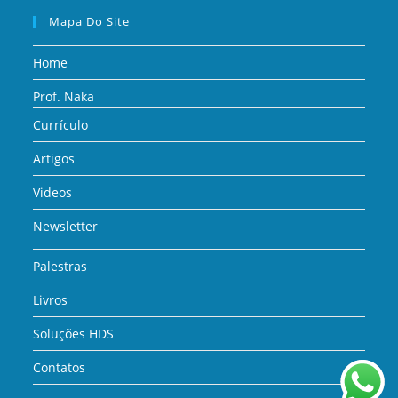
Mapa Do Site
Home
Prof. Naka
Currículo
Artigos
Videos
Newsletter
Palestras
Livros
Soluções HDS
Contatos