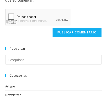
que eu comentar.
Pesquisar
Categorias
Artigos
Newsletter