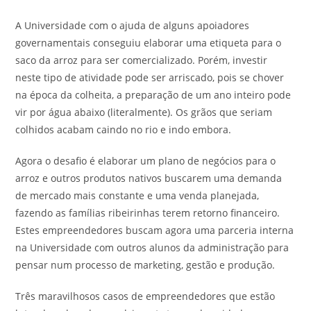
A Universidade com o ajuda de alguns apoiadores
governamentais conseguiu elaborar uma etiqueta para o
saco da arroz para ser comercializado. Porém, investir
neste tipo de atividade pode ser arriscado, pois se chover
na época da colheita, a preparação de um ano inteiro pode
vir por água abaixo (literalmente). Os grãos que seriam
colhidos acabam caindo no rio e indo embora.
Agora o desafio é elaborar um plano de negócios para o
arroz e outros produtos nativos buscarem uma demanda
de mercado mais constante e uma venda planejada,
fazendo as famílias ribeirinhas terem retorno financeiro.
Estes empreendedores buscam agora uma parceria interna
na Universidade com outros alunos da administração para
pensar num processo de marketing, gestão e produção.
Três maravilhosos casos de empreendedores que estão