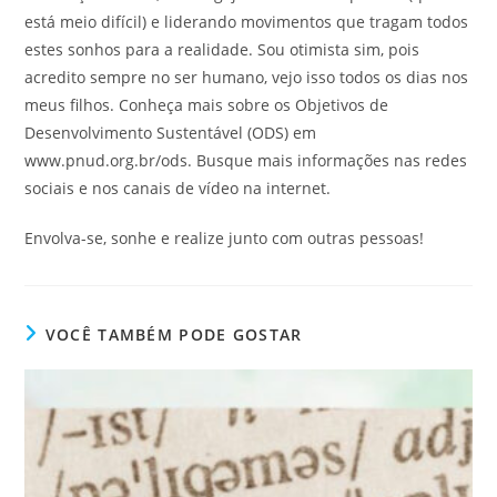
está meio difícil) e liderando movimentos que tragam todos
estes sonhos para a realidade. Sou otimista sim, pois
acredito sempre no ser humano, vejo isso todos os dias nos
meus filhos. Conheça mais sobre os Objetivos de
Desenvolvimento Sustentável (ODS) em
www.pnud.org.br/ods. Busque mais informações nas redes
sociais e nos canais de vídeo na internet.
Envolva-se, sonhe e realize junto com outras pessoas!
VOCÊ TAMBÉM PODE GOSTAR