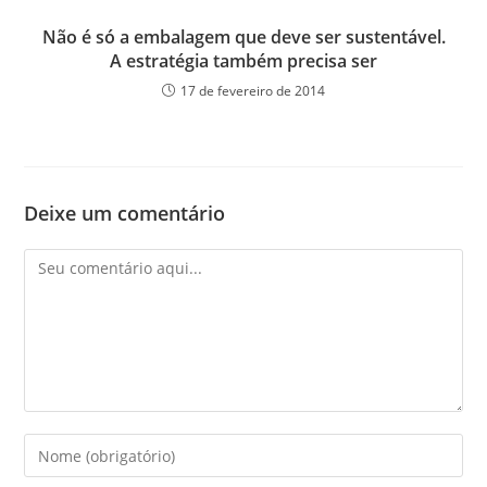
Não é só a embalagem que deve ser sustentável.
A estratégia também precisa ser
17 de fevereiro de 2014
Deixe um comentário