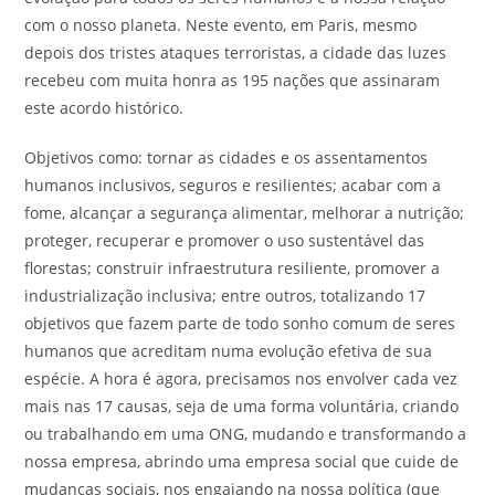
com o nosso planeta. Neste evento, em Paris, mesmo
depois dos tristes ataques terroristas, a cidade das luzes
recebeu com muita honra as 195 nações que assinaram
este acordo histórico.
Objetivos como: tornar as cidades e os assentamentos
humanos inclusivos, seguros e resilientes; acabar com a
fome, alcançar a segurança alimentar, melhorar a nutrição;
proteger, recuperar e promover o uso sustentável das
florestas; construir infraestrutura resiliente, promover a
industrialização inclusiva; entre outros, totalizando 17
objetivos que fazem parte de todo sonho comum de seres
humanos que acreditam numa evolução efetiva de sua
espécie. A hora é agora, precisamos nos envolver cada vez
mais nas 17 causas, seja de uma forma voluntária, criando
ou trabalhando em uma ONG, mudando e transformando a
nossa empresa, abrindo uma empresa social que cuide de
mudanças sociais, nos engajando na nossa política (que