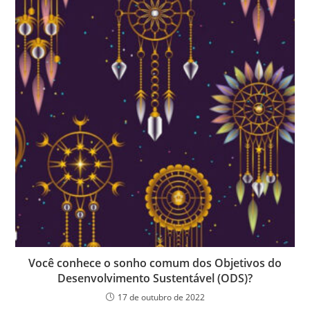
Você conhece o sonho comum dos Objetivos do
Desenvolvimento Sustentável (ODS)?
17 de outubro de 2022