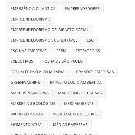
EMERGÊNCIA CLIMÁTICA
EMPREENDEDORES
EMPREENDEDORISMO
EMPREENDEDORISMO DE IMPACTO SOCIAL
EMPREENDEDORISMO SUSTENTÁVEL
ESG
ESG NAS EMPRESAS
ESPM
ESTRATÉGIAS
EXECUTIVOS
FOLHA DE SÃO PAULO
FÓRUM ECONÔMICO MUNDIAL
GRANDES EMPRESAS
GREENWASHING
IMPACTO SOCIO AMBIENTAL
MARCUS NAKAGAWA
MARKETING DE CAUSAS
MARKETING ECOLÓGICO
MEIO AMBIENTE
MICRO EMPRESAS
MOBILIZADORES SOCIAIS
MOMENTO ATUAL
MÉDIAS EMPRESAS