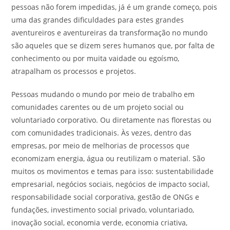
pessoas não forem impedidas, já é um grande começo, pois
uma das grandes dificuldades para estes grandes
aventureiros e aventureiras da transformação no mundo
são aqueles que se dizem seres humanos que, por falta de
conhecimento ou por muita vaidade ou egoísmo,
atrapalham os processos e projetos.
Pessoas mudando o mundo por meio de trabalho em
comunidades carentes ou de um projeto social ou
voluntariado corporativo. Ou diretamente nas florestas ou
com comunidades tradicionais. Às vezes, dentro das
empresas, por meio de melhorias de processos que
economizam energia, água ou reutilizam o material. São
muitos os movimentos e temas para isso: sustentabilidade
empresarial, negócios sociais, negócios de impacto social,
responsabilidade social corporativa, gestão de ONGs e
fundações, investimento social privado, voluntariado,
inovação social, economia verde, economia criativa,