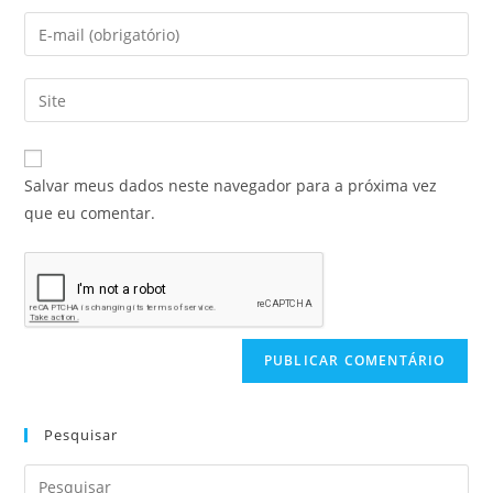
Salvar meus dados neste navegador para a próxima vez
que eu comentar.
Pesquisar