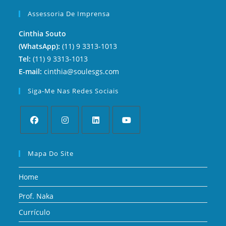
Assessoria De Imprensa
Cinthia Souto
(WhatsApp):
(11) 9 3313-1013
Tel:
(11) 9 3313-1013
E-mail:
cinthia@soulesgs.com
Siga-Me Nas Redes Sociais
Mapa Do Site
Home
Prof. Naka
Currículo