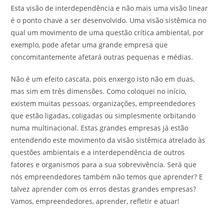
Esta visão de interdependência e não mais uma visão linear
é o ponto chave a ser desenvolvido. Uma visão sistêmica no
qual um movimento de uma questão crítica ambiental, por
exemplo, pode afetar uma grande empresa que
concomitantemente afetará outras pequenas e médias.
Não é um efeito cascata, pois enxergo isto não em duas,
mas sim em três dimensões. Como coloquei no início,
existem muitas pessoas, organizações, empreendedores
que estão ligadas, coligadas ou simplesmente orbitando
numa multinacional. Estas grandes empresas já estão
entendendo este movimento da visão sistêmica atrelado às
questões ambientais e a interdependência de outros
fatores e organismos para a sua sobrevivência. Será que
nós empreendedores também não temos que aprender? E
talvez aprender com os erros destas grandes empresas?
Vamos, empreendedores, aprender, refletir e atuar!