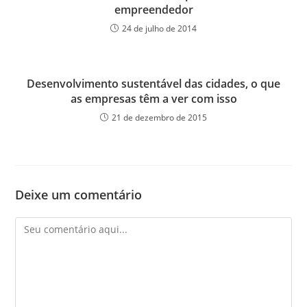
empreendedor
24 de julho de 2014
Desenvolvimento sustentável das cidades, o que
as empresas têm a ver com isso
21 de dezembro de 2015
Deixe um comentário