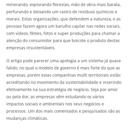
minerando, explorando florestas, mão de obra mais barata,
perfurando e deixando um rastro de resíduos químicos e
morais. Estas organizações, que defendem a natureza, e as
pessoas fazem agora um barulho capilar nas redes sociais,
com vídeos, filmes, fotos e super produções para chamar a
atenção do consumidor para que boicote o produto destas
empresas insustentáveis.
O artigo pode parecer uma apologia a um sistema já quase
falido, no qual o modelo de governo é mais forte do que as
empresas, porém estas companhias multi territoriais estão
acreditando no movimento da sustentabilidade e inserindo
efetivamente na sua estratégia de negócio. Seja por amor
ou pela dor, as empresas vêm estudando os vários
impactos sociais e ambientais nos seus negócios e
processos. Um dos mais comentados e pesquisados são as
mudanças climáticas.