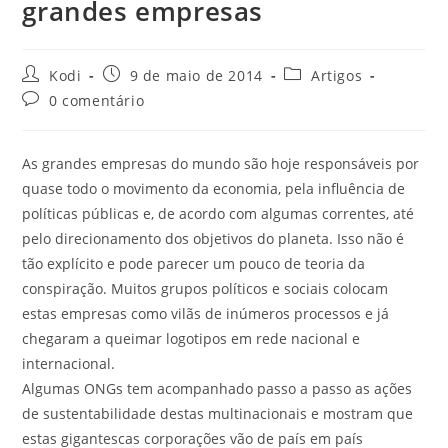
grandes empresas
Kodi
9 de maio de 2014
Artigos
0 comentário
As grandes empresas do mundo são hoje responsáveis por
quase todo o movimento da economia, pela influência de
políticas públicas e, de acordo com algumas correntes, até
pelo direcionamento dos objetivos do planeta. Isso não é
tão explícito e pode parecer um pouco de teoria da
conspiração. Muitos grupos políticos e sociais colocam
estas empresas como vilãs de inúmeros processos e já
chegaram a queimar logotipos em rede nacional e
internacional.
Algumas ONGs tem acompanhado passo a passo as ações
de sustentabilidade destas multinacionais e mostram que
estas gigantescas corporações vão de país em país