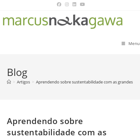
Menu
Blog
>
Artigos
>
Aprendendo sobre sustentabilidade com as grandes em
Aprendendo sobre
sustentabilidade com as