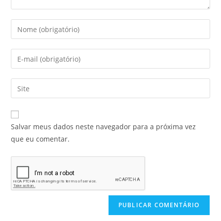
Salvar meus dados neste navegador para a próxima vez
que eu comentar.