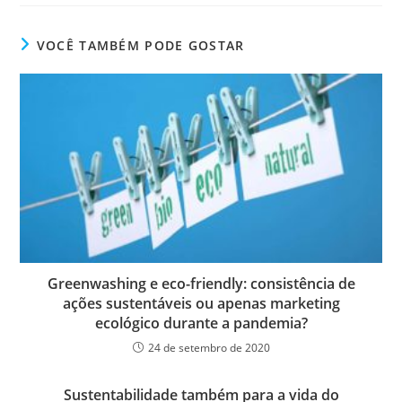
VOCÊ TAMBÉM PODE GOSTAR
Greenwashing e eco-friendly: consistência de
ações sustentáveis ou apenas marketing
ecológico durante a pandemia?
24 de setembro de 2020
Sustentabilidade também para a vida do