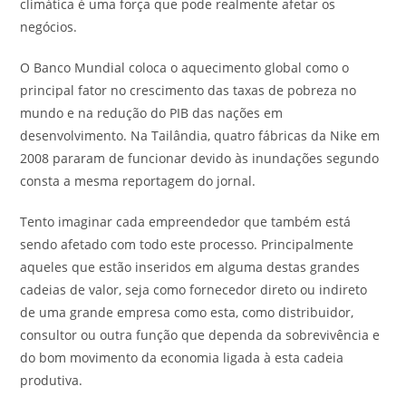
climática é uma força que pode realmente afetar os
negócios.
O Banco Mundial coloca o aquecimento global como o
principal fator no crescimento das taxas de pobreza no
mundo e na redução do PIB das nações em
desenvolvimento. Na Tailândia, quatro fábricas da Nike em
2008 pararam de funcionar devido às inundações segundo
consta a mesma reportagem do jornal.
Tento imaginar cada empreendedor que também está
sendo afetado com todo este processo. Principalmente
aqueles que estão inseridos em alguma destas grandes
cadeias de valor, seja como fornecedor direto ou indireto
de uma grande empresa como esta, como distribuidor,
consultor ou outra função que dependa da sobrevivência e
do bom movimento da economia ligada à esta cadeia
produtiva.