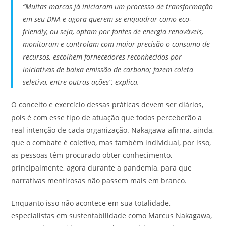
“Muitas marcas já iniciaram um processo de transformação
em seu DNA e agora querem se enquadrar como eco-
friendly, ou seja, optam por fontes de energia renováveis,
monitoram e controlam com maior precisão o consumo de
recursos, escolhem fornecedores reconhecidos por
iniciativas de baixa emissão de carbono; fazem coleta
seletiva, entre outras ações”, explica.
O conceito e exercício dessas práticas devem ser diários,
pois é com esse tipo de atuação que todos perceberão a
real intenção de cada organização. Nakagawa afirma, ainda,
que o combate é coletivo, mas também individual, por isso,
as pessoas têm procurado obter conhecimento,
principalmente, agora durante a pandemia, para que
narrativas mentirosas não passem mais em branco.
Enquanto isso não acontece em sua totalidade,
especialistas em sustentabilidade como Marcus Nakagawa,