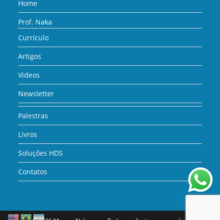
Home
Prof. Naka
Currículo
Artigos
Videos
Newsletter
Palestras
Livros
Soluções HDS
Contatos