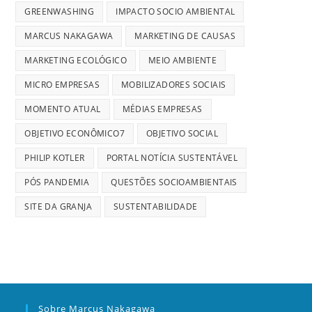
GREENWASHING
IMPACTO SOCIO AMBIENTAL
MARCUS NAKAGAWA
MARKETING DE CAUSAS
MARKETING ECOLÓGICO
MEIO AMBIENTE
MICRO EMPRESAS
MOBILIZADORES SOCIAIS
MOMENTO ATUAL
MÉDIAS EMPRESAS
OBJETIVO ECONÔMICO7
OBJETIVO SOCIAL
PHILIP KOTLER
PORTAL NOTÍCIA SUSTENTÁVEL
PÓS PANDEMIA
QUESTÕES SOCIOAMBIENTAIS
SITE DA GRANJA
SUSTENTABILIDADE
Sobre Marcus Nakagawa