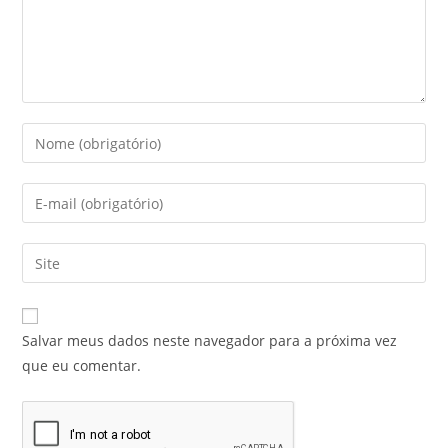
Salvar meus dados neste navegador para a próxima vez
que eu comentar.