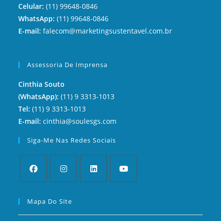
Celular:
(11) 99648-0846
WhatsApp:
(11) 99648-0846
E-mail:
falecom@marketingsustentavel.com.br
Assessoria De Imprensa
Cinthia Souto
(WhatsApp):
(11) 9 3313-1013
Tel:
(11) 9 3313-1013
E-mail:
cinthia@soulesgs.com
Siga-Me Nas Redes Sociais
Mapa Do Site