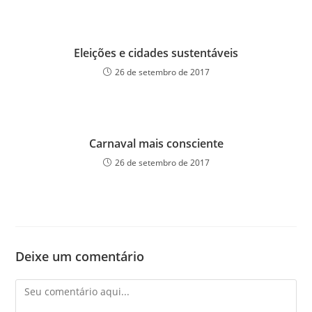
Eleições e cidades sustentáveis
26 de setembro de 2017
Carnaval mais consciente
26 de setembro de 2017
Deixe um comentário