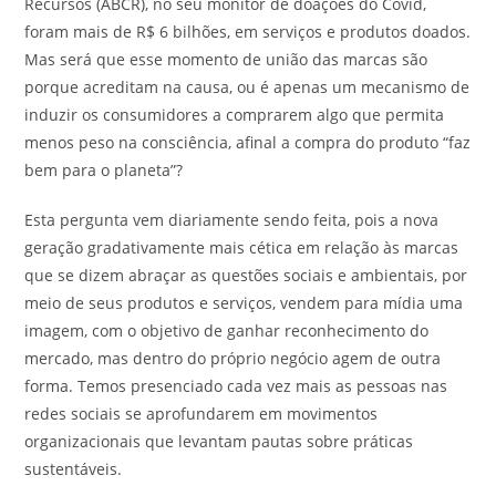
Recursos (ABCR), no seu monitor de doações do Covid,
foram mais de R$ 6 bilhões, em serviços e produtos doados.
Mas será que esse momento de união das marcas são
porque acreditam na causa, ou é apenas um mecanismo de
induzir os consumidores a comprarem algo que permita
menos peso na consciência, afinal a compra do produto “faz
bem para o planeta”?
Esta pergunta vem diariamente sendo feita, pois a nova
geração gradativamente mais cética em relação às marcas
que se dizem abraçar as questões sociais e ambientais, por
meio de seus produtos e serviços, vendem para mídia uma
imagem, com o objetivo de ganhar reconhecimento do
mercado, mas dentro do próprio negócio agem de outra
forma. Temos presenciado cada vez mais as pessoas nas
redes sociais se aprofundarem em movimentos
organizacionais que levantam pautas sobre práticas
sustentáveis.