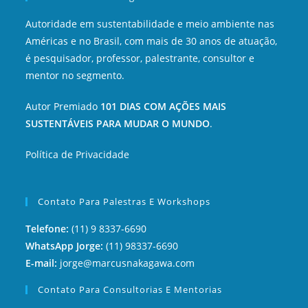
Autoridade em sustentabilidade e meio ambiente nas
Américas e no Brasil, com mais de 30 anos de atuação,
é pesquisador, professor, palestrante, consultor e
mentor no segmento.
Autor Premiado
101 DIAS COM AÇÕES MAIS
SUSTENTÁVEIS PARA MUDAR O MUNDO
.
Política de Privacidade
Contato Para Palestras E Workshops
Telefone:
(11) 9 8337-6690
WhatsApp Jorge:
(11) 98337-6690
E-mail:
jorge@marcusnakagawa.com
Contato Para Consultorias E Mentorias