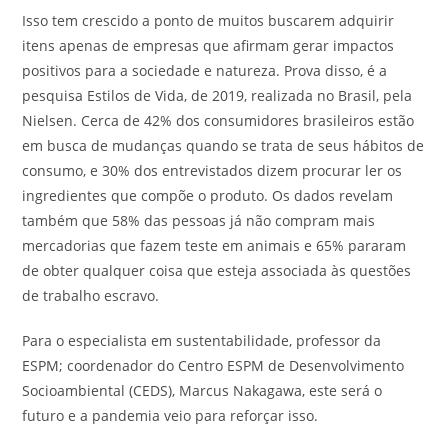
Isso tem crescido a ponto de muitos buscarem adquirir
itens apenas de empresas que afirmam gerar impactos
positivos para a sociedade e natureza. Prova disso, é a
pesquisa Estilos de Vida, de 2019, realizada no Brasil, pela
Nielsen. Cerca de 42% dos consumidores brasileiros estão
em busca de mudanças quando se trata de seus hábitos de
consumo, e 30% dos entrevistados dizem procurar ler os
ingredientes que compõe o produto. Os dados revelam
também que 58% das pessoas já não compram mais
mercadorias que fazem teste em animais e 65% pararam
de obter qualquer coisa que esteja associada às questões
de trabalho escravo.
Para o especialista em sustentabilidade, professor da
ESPM; coordenador do Centro ESPM de Desenvolvimento
Socioambiental (CEDS), Marcus Nakagawa, este será o
futuro e a pandemia veio para reforçar isso.