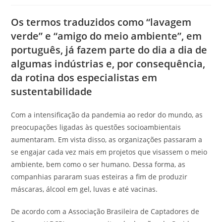
Os termos traduzidos como “lavagem
verde” e “amigo do meio ambiente”, em
português, já fazem parte do dia a dia de
algumas indústrias e, por consequência,
da rotina dos especialistas em
sustentabilidade
Com a intensificação da pandemia ao redor do mundo, as
preocupações ligadas às questões socioambientais
aumentaram. Em vista disso, as organizações passaram a
se engajar cada vez mais em projetos que visassem o meio
ambiente, bem como o ser humano. Dessa forma, as
companhias pararam suas esteiras a fim de produzir
máscaras, álcool em gel, luvas e até vacinas.
De acordo com a Associação Brasileira de Captadores de