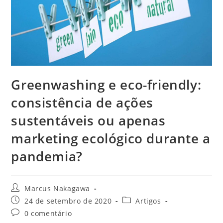
Greenwashing e eco-friendly:
consistência de ações
sustentáveis ou apenas
marketing ecológico durante a
pandemia?
Marcus Nakagawa
24 de setembro de 2020
Artigos
0 comentário