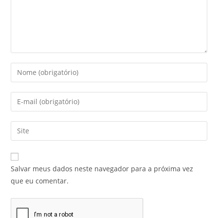
Salvar meus dados neste navegador para a próxima vez
que eu comentar.