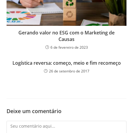
Gerando valor no ESG com o Marketing de
Causas
6 de fevereiro de 2023
Logística reversa: começo, meio e fim recomeço
26 de setembro de 2017
Deixe um comentário