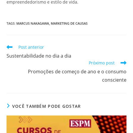
empreendedorismo e estilo de vida.
TAGS
:
MARCUS NAKAGAWA
,
MARKETING DE CAUSAS
Post anterior
Sustentabilidade no dia a dia
Próximo post
Promoções de começo de ano e o consumo
consciente
VOCÊ TAMBÉM PODE GOSTAR