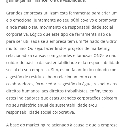
ganha-ganha, financeiro e de visibilidade.
Grandes empresas utilizam esta ferramenta para criar um
elo emocional juntamente ao seu público-alvo e promover
ainda mais o seu movimento de responsabilidade social
corporativa. Lógico que este tipo de ferramenta não dá
para ser utilizada se a empresa tem um “telhado de vidro”
muito fino. Ou seja, fazer lindos projetos de marketing
relacionado à causas com grandes e famosas ONGs e não
cuidar do básico da sustentabilidade e da responsabilidade
social da sua empresa. Sim, estou falando do cuidado com
a gestão de resíduos, bom relacionamento com
colaboradores, fornecedores, gestão da água, respeito aos
direitos humanos, aos direitos trabalhistas, enfim, todos
estes indicadores que estas grandes corporações colocam
no seu relatório anual de sustentabilidade e/ou
responsabilidade social corporativa.
A base do marketing relacionado à causa é que a empresa