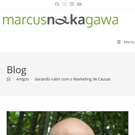
Menu
Blog
>
Artigos
>
Gerando valor com o Marketing de Causas