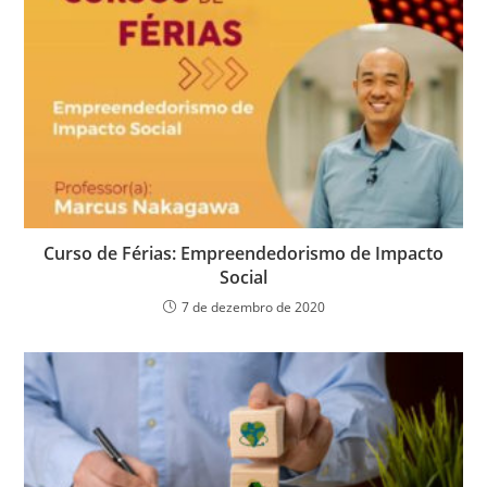
Curso de Férias: Empreendedorismo de Impacto
Social
7 de dezembro de 2020