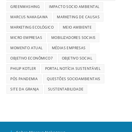
GREENWASHING
IMPACTO SOCIO AMBIENTAL
MARCUS NAKAGAWA
MARKETING DE CAUSAS
MARKETING ECOLÓGICO
MEIO AMBIENTE
MICRO EMPRESAS
MOBILIZADORES SOCIAIS
MOMENTO ATUAL
MÉDIAS EMPRESAS
OBJETIVO ECONÔMICO7
OBJETIVO SOCIAL
PHILIP KOTLER
PORTAL NOTÍCIA SUSTENTÁVEL
PÓS PANDEMIA
QUESTÕES SOCIOAMBIENTAIS
SITE DA GRANJA
SUSTENTABILIDADE