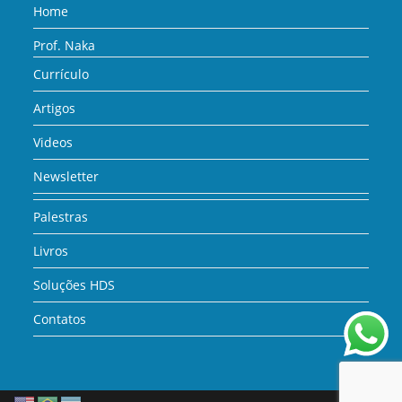
Home
Prof. Naka
Currículo
Artigos
Videos
Newsletter
Palestras
Livros
Soluções HDS
Contatos