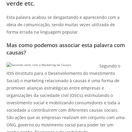
verde etc.
Esta palavra acabou se desgastando e aparecendo com a
ideia de comunicação, sendo muitas vezes utilizada de
forma errada na linguagem popular.
Mas como podemos associar esta palavra com
causas?
Segundo o
IDIS (Instituto para o Desenvolvimento do Investimento
Social) o marketing relacionado à causas é uma forma de
promover alianças estratégicas entre empresas e
organizações da sociedade civil (OSCs), estimulando o
investimento social e mobilizando consumidores e toda a
sociedade a contribuírem com diferentes causas sociais.
São ações que as empresas realizam em conjunto com uma
ONG, governo ou movimento social para poder ter um