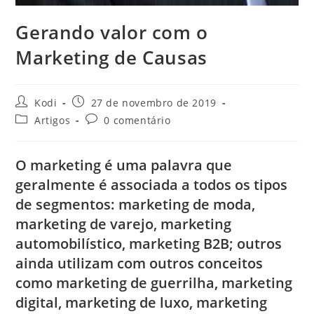
Gerando valor com o
Marketing de Causas
Kodi
27 de novembro de 2019
Artigos
0 comentário
O marketing é uma palavra que
geralmente é associada a todos os tipos
de segmentos: marketing de moda,
marketing de varejo, marketing
automobilístico, marketing B2B; outros
ainda utilizam com outros conceitos
como marketing de guerrilha, marketing
digital, marketing de luxo, marketing