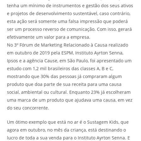
tenha um mínimo de instrumentos e gestão dos seus ativos
e projetos de desenvolvimento sustentável, caso contrário,
esta ação será somente uma falsa impressão que poderá
ser um processo reverso de comunicação. Com isso, gerará
efetivamente um valor para a empresa.
No 3º Fórum de Marketing Relacionado à Causa realizado
em outubro de 2019 pela ESPM, Instituto Ayrton Senna,
Ipsos e a agência Cause, em São Paulo, foi apresentado um
estudo com 1,2 mil brasileiros das classes A, B e C,
mostrando que 30% das pessoas já compraram algum
produto que doa parte de sua receita para uma causa
social, ambiental ou cultural. Enquanto 23% já escolheram
uma marca de um produto que ajudava uma causa, em vez
do seu concorrente.
Um ótimo exemplo que está no ar é o Sustagem Kids, que
agora em outubro, no mês da criança, está destinando o
lucro de toda a sua venda para o Instituto Ayrton Senna. E