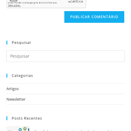
Pesquisar
Categorias
Artigos
Newsletter
Posts Recentes