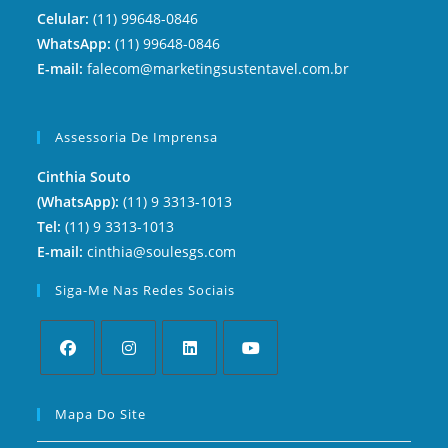
Celular:
(11) 99648-0846
WhatsApp:
(11) 99648-0846
E-mail:
falecom@marketingsustentavel.com.br
Assessoria De Imprensa
Cinthia Souto
(WhatsApp):
(11) 9 3313-1013
Tel:
(11) 9 3313-1013
E-mail:
cinthia@soulesgs.com
Siga-Me Nas Redes Sociais
Mapa Do Site