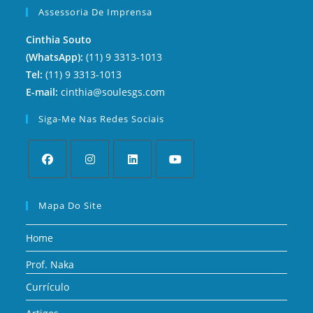
Assessoria De Imprensa
Cinthia Souto
(WhatsApp):
(11) 9 3313-1013
Tel:
(11) 9 3313-1013
E-mail:
cinthia@soulesgs.com
Siga-Me Nas Redes Sociais
Mapa Do Site
Home
Prof. Naka
Currículo