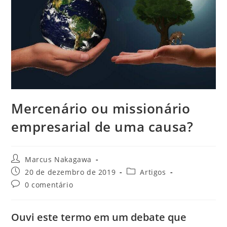
Mercenário ou missionário
empresarial de uma causa?
Marcus Nakagawa
20 de dezembro de 2019
Artigos
0 comentário
Ouvi este termo em um debate que