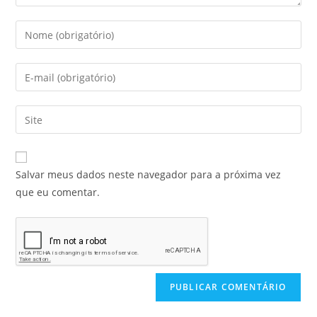
Salvar meus dados neste navegador para a próxima vez
que eu comentar.