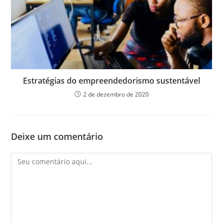
Estratégias do empreendedorismo sustentável
2 de dezembro de 2020
Deixe um comentário