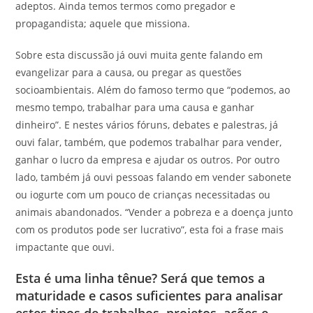
adeptos. Ainda temos termos como pregador e
propagandista; aquele que missiona.
Sobre esta discussão já ouvi muita gente falando em
evangelizar para a causa, ou pregar as questões
socioambientais. Além do famoso termo que “podemos, ao
mesmo tempo, trabalhar para uma causa e ganhar
dinheiro”. E nestes vários fóruns, debates e palestras, já
ouvi falar, também, que podemos trabalhar para vender,
ganhar o lucro da empresa e ajudar os outros. Por outro
lado, também já ouvi pessoas falando em vender sabonete
ou iogurte com um pouco de crianças necessitadas ou
animais abandonados. “Vender a pobreza e a doença junto
com os produtos pode ser lucrativo”, esta foi a frase mais
impactante que ouvi.
Esta é uma linha tênue? Será que temos a
maturidade e casos suficientes para analisar