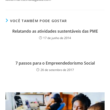
VOCÊ TAMBÉM PODE GOSTAR
Relatando as atividades sustentáveis das PME
17 de junho de 2014
7 passos para o Empreendedorismo Social
26 de setembro de 2017