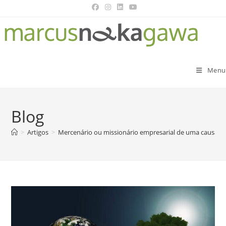
Menu
Blog
>
Artigos
>
Mercenário ou missionário empresarial de uma causa?